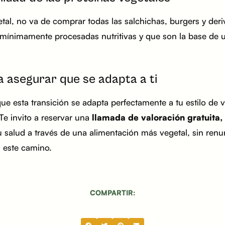
tal, no va de comprar todas las salchichas, burgers y deri
s mínimamente procesadas nutritivas y que son la base de 
 asegurar que se adapta a ti
que esta transición se adapta perfectamente a tu estilo de 
Te invito a reservar una
llamada de valoración gratuita,
 salud a través de una alimentación más vegetal, sin renunc
 este camino.
COMPARTIR: