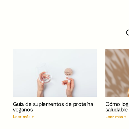
Guía de suplementos de proteína
Cómo logr
veganos
saludable
Leer más +
Leer más +