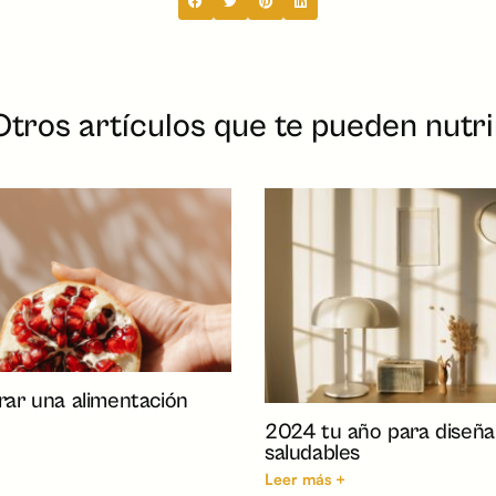
Otros artículos que te pueden nutri
ar una alimentación
2024 tu año para diseña
saludables
Leer más +