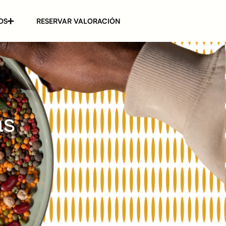
OS
RESERVAR VALORACIÓN
as