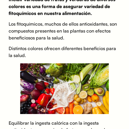
colores es una forma de asegurar variedad de
fitoquímicos en nuestra alimentación.
Los fitoquímicos, muchos de ellos antioxidantes, son
compuestos presentes en las plantas con efectos
beneficiosos para la salud.
Distintos colores ofrecen diferentes beneficios para
la salud.
Equilibrar la ingesta calórica con la ingesta