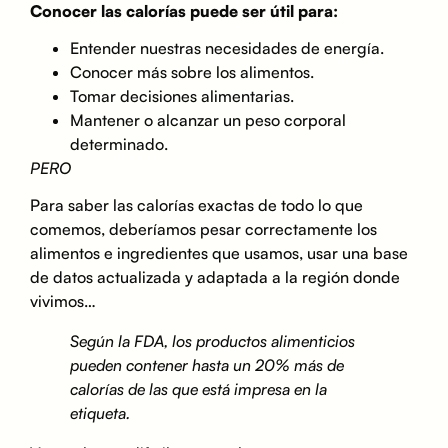
Conocer las calorías puede ser útil para:
Entender nuestras necesidades de energía.
Conocer más sobre los alimentos.
Tomar decisiones alimentarias.
Mantener o alcanzar un peso corporal
determinado.
PERO
Para saber las calorías exactas de todo lo que
comemos, deberíamos pesar correctamente los
alimentos e ingredientes que usamos, usar una base
de datos actualizada y adaptada a la región donde
vivimos…
Según la FDA, los productos alimenticios
pueden contener hasta un 20% más de
calorías de las que está impresa en la
etiqueta.