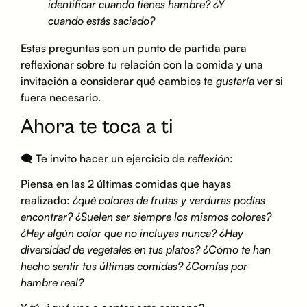
identificar cuando tienes hambre? ¿Y
cuando estás saciado?
Estas preguntas son un punto de partida para
reflexionar sobre tu relación con la comida y una
invitación a considerar qué cambios te
gustaría
ver si
fuera necesario.
Ahora te toca a ti
🗨 Te invito hacer un ejercicio de
reflexión
:
Piensa en las 2 últimas comidas que hayas
realizado:
¿qué colores de frutas y verduras podías
encontrar? ¿Suelen ser siempre los mismos colores?
¿Hay algún color que no incluyas nunca? ¿Hay
diversidad de vegetales en tus platos? ¿Cómo te han
hecho sentir tus últimas comidas? ¿Comías por
hambre real?