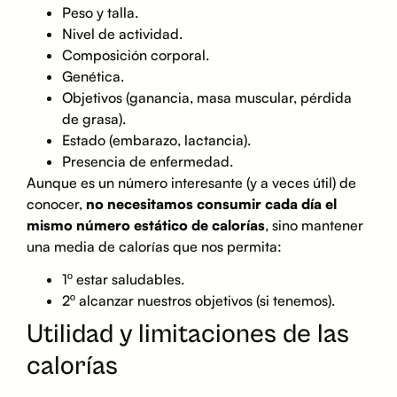
Peso y talla.
Nivel de actividad.
Composición corporal.
Genética.
Objetivos (ganancia, masa muscular, pérdida
de grasa).
Estado (embarazo, lactancia).
Presencia de enfermedad.
Aunque es un número interesante (y a veces útil) de
conocer,
no necesitamos consumir cada día el
mismo número estático de calorías
, sino mantener
una media de calorías que nos permita:
1º estar saludables.
2º alcanzar nuestros objetivos (si tenemos).
Utilidad y limitaciones de las
calorías