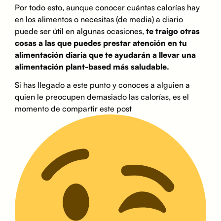
Por todo esto, aunque conocer cuántas calorías hay
en los alimentos o necesitas (de media) a diario
puede ser útil en algunas ocasiones,
te traigo otras
cosas a las que puedes prestar atención en tu
alimentación diaria que te ayudarán a llevar una
alimentación plant-based más saludable.
Si has llegado a este punto y conoces a alguien a
quien le preocupen demasiado las calorías, es el
momento de compartir este post