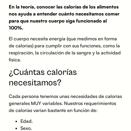
En la teoría, conocer las calorías de los alimentos
nos ayuda a entender cuánto necesitamos comer
para que nuestro cuerpo siga funcionado al
100%.
El cuerpo necesita energía (que medimos en forma
de calorías) para cumplir con sus funciones, como la
respiración, la circulación de la sangre y la actividad
física.
¿Cuántas calorías
necesitamos?
Cada persona tenemos unas necesidades de calorías
generales MUY variables. Nuestros requerimientos
de calorías varían bastante en función de:
Edad.
Sexo.