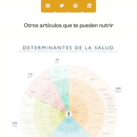
Otros artículos que te pueden nutrir