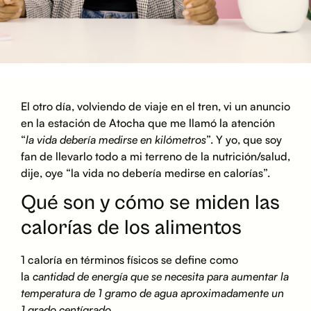
El otro día, volviendo de viaje en el tren, vi un anuncio
en la estación de Atocha que me llamó la atención
“
la vida debería medirse en kilómetros
”. Y yo, que soy
fan de llevarlo todo a mi terreno de la nutrición/salud,
dije, oye “la vida no debería medirse en calorías”.
Qué son y cómo se miden las
calorías de los alimentos
1 caloría en términos físicos se define como
la
cantidad de energía que se necesita para aumentar la
temperatura de 1 gramo de agua aproximadamente un
1 grado centígrado.