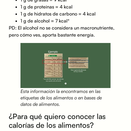
1 g de proteínas = 4 kcal
1 g de hidratos de carbono = 4 kcal
1 g de alcohol = 7 kcal*
PD: El alcohol no se considera un macronutriente,
pero cómo ves, aporta bastante energía.
Esta información la encontramos en las
etiquetas de los alimentos o en bases de
datos de alimentos.
¿Para qué quiero conocer las
calorías de los alimentos?