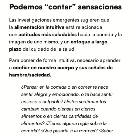
Podemos “contar” sensaciones
Las investigaciones emergentes sugieren que
la
alimentación intuitiva
está relacionada
con
actitudes más saludables
hacia la comida y la
imagen de uno mismo, y un
enfoque a largo
plazo
del cuidado de la salud.
Para comer de forma intuitiva, necesario aprender
a
confiar en nuestro cuerpo y sus señales de
hambre/saciedad.
¿Pensar en la comida o en comer te hace
sentir alegre y emocionado, o te hace sentir
ansioso o culpable? ¿Estos sentimientos
cambian cuando piensas en ciertos
alimentos o en ciertas cantidades de
alimentos? ¿Tienes alguna regla sobre la
comida? ¿Qué pasaría si la rompes? ¿Saber