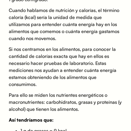
Cuando hablamos de nutrición y calorías, el término
caloría (kcal) sería la unidad de medida que
utilizamos para entender cuánta energía hay en los
alimentos que comemos o cuánta energía gastamos
cuando nos movemos.
Si nos centramos en los alimentos, para conocer la
cantidad de calorías exacta que hay en ellos es
necesario hacer pruebas de laboratorio. Estas
mediciones nos ayudan a entender cuánta energía
estamos obteniendo de los alimentos que
consumimos.
Para ello se miden los nutrientes energéticos o
macronutrientes: carbohidratos, grasas y proteínas (y
alcohol) que tienen los alimentos.
Así tendríamos que:
1 g de grasas = 9 kcal