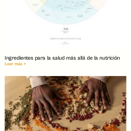
Ingredientes para la salud más allá de la nutrición
Leer más +