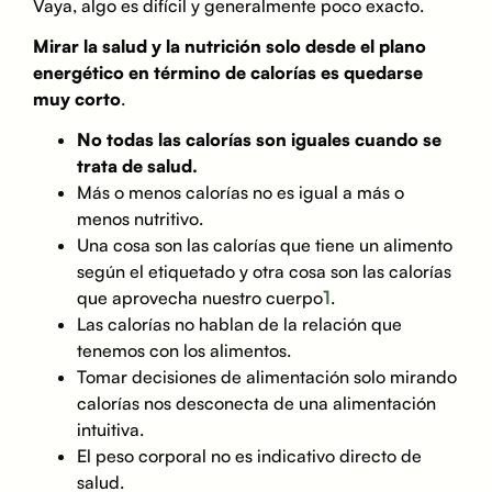
Vaya, algo es difícil y generalmente poco exacto.
Mirar la salud y la nutrición solo desde el plano
energético en término de calorías es quedarse
muy corto
.
No todas las calorías son iguales cuando se
trata de salud.
Más o menos calorías no es igual a más o
menos nutritivo.
Una cosa son las calorías que tiene un alimento
según el etiquetado y otra cosa son las calorías
1
que aprovecha nuestro cuerpo
.
Las calorías no hablan de la relación que
tenemos con los alimentos.
Tomar decisiones de alimentación solo mirando
calorías nos desconecta de una alimentación
intuitiva.
El peso corporal no es indicativo directo de
salud.