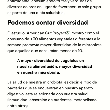
antioxidante, consumiendo frutas y verduras de
diversos colores en lugar de favorecer un solo grupo
es parte de una dieta saludable.
Podemos contar diversidad
3
El estudio “American Gut Proyect
” mostró como el
consumo de +30 alimentos vegetales diferentes a la
semana promovía mayor diversidad de la microbiota
que aquellos que consumían menos de 10.⁣
A mayor diversidad de vegetales en
nuestra alimentación, mayor diversidad
en nuestra microbiota. ⁣
La salud de nuestra microbiota, es decir, el tipo de
bacterias que se encuentran en nuestro aparato
digestivo, está relacionada con nuestra salud
(inmunidad, absorción de nutrientes, metabolismo,
entre otros).