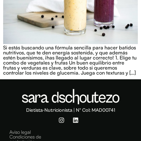
Si estás buscando una fórmula sencilla para hacer batidos
nutritivos, que te den energía sostenida, y que además
estén buenísimos, ¡has llegado al lugar correcto! 1. Elige tu
combo de vegetales y frutas Un buen equilibrio entre
frutas y verduras es clave, sobre todo si queremos
controlar los niveles de glucemia. Juega con texturas y […]
Dietista-Nutricionista | Nº Col: MAD00741
Aviso legal
Condiciones de