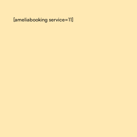
[ameliabooking service=11]