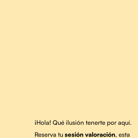
¡Hola! Qué ilusión tenerte por aquí.
Reserva tu
sesión valoración
, esta